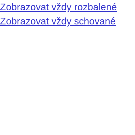
Zobrazovat vždy rozbalené
Zobrazovat vždy schované