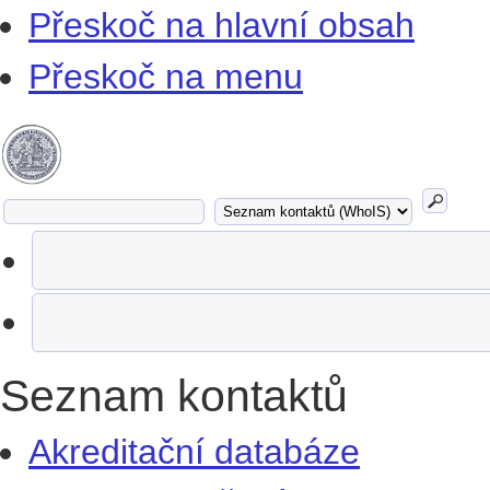
Přeskoč na hlavní obsah
Přeskoč na menu
Seznam kontaktů
Akreditační databáze