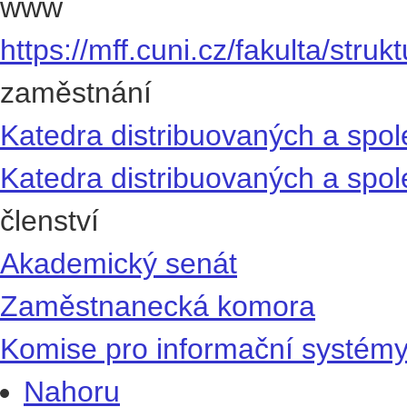
www
https://mff.cuni.cz/fakulta/struk
zaměstnání
Katedra distribuovaných a spol
Katedra distribuovaných a spol
členství
Akademický senát
Zaměstnanecká komora
Komise pro informační systémy
Nahoru