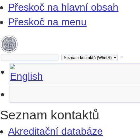
Přeskoč na hlavní obsah
Přeskoč na menu
Seznam kontaktů
Akreditační databáze