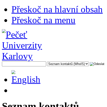
Přeskoč na hlavní obsah
Přeskoč na menu
Seznam kontaktů