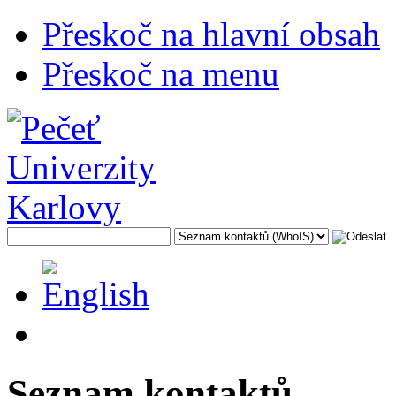
Přeskoč na hlavní obsah
Přeskoč na menu
Seznam kontaktů