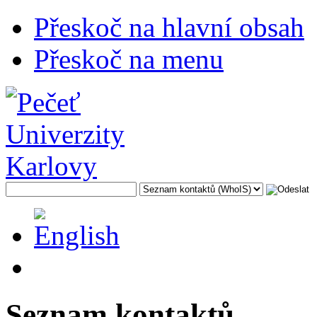
Přeskoč na hlavní obsah
Přeskoč na menu
Seznam kontaktů