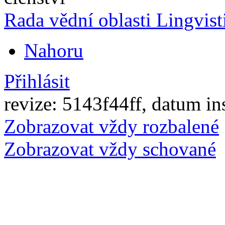
Rada vědní oblasti Lingvist
Nahoru
Přihlásit
revize: 5143f44ff, datum in
Zobrazovat vždy rozbalené
Zobrazovat vždy schované