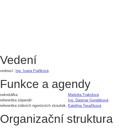
Vedení
vedoucí:
Ing. Ivana Fraňková
Funkce a agendy
sekretářka:
Markéta Trakslová
referentka stipendií:
Ing. Dagmar Gondeková
referentka státních rigorózních zkoušek:
Kateřina Tesaříková
Organizační struktura