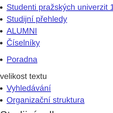
Studenti pražských univerzit
Studijní přehledy
ALUMNI
Číselníky
Poradna
velikost textu
Vyhledávání
Organizační struktura