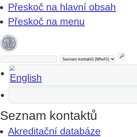
Přeskoč na hlavní obsah
Přeskoč na menu
Seznam kontaktů
Akreditační databáze