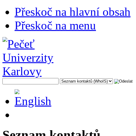
Přeskoč na hlavní obsah
Přeskoč na menu
Seznam kontaktů