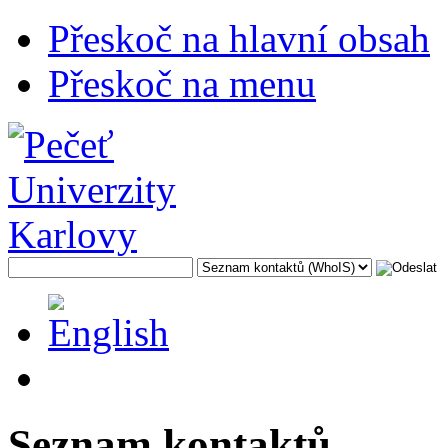
Přeskoč na hlavní obsah
Přeskoč na menu
Seznam kontaktů