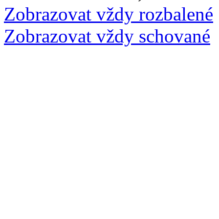
Zobrazovat vždy rozbalené
Zobrazovat vždy schované