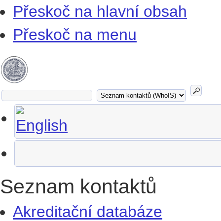
Přeskoč na hlavní obsah
Přeskoč na menu
Seznam kontaktů
Akreditační databáze