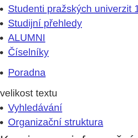
Studenti pražských univerzit
Studijní přehledy
ALUMNI
Číselníky
Poradna
velikost textu
Vyhledávání
Organizační struktura