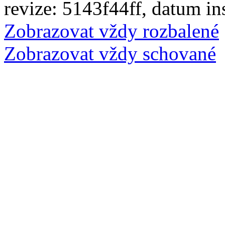
revize: 5143f44ff, datum in
Zobrazovat vždy rozbalené
Zobrazovat vždy schované