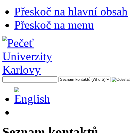
Přeskoč na hlavní obsah
Přeskoč na menu
Seznam kontaktů