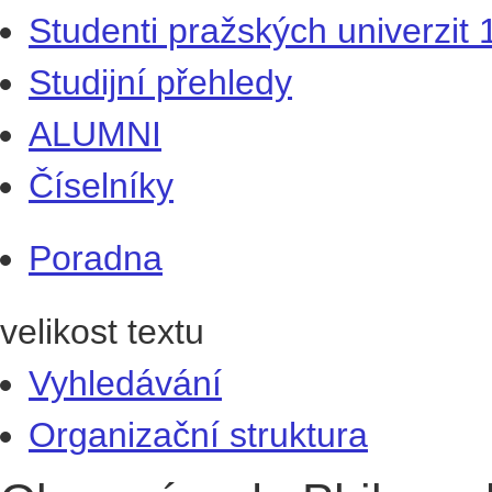
Studenti pražských univerzit
Studijní přehledy
ALUMNI
Číselníky
Poradna
velikost textu
Vyhledávání
Organizační struktura