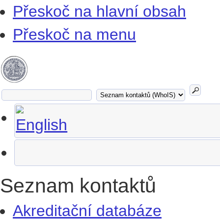
Přeskoč na hlavní obsah
Přeskoč na menu
Seznam kontaktů
Akreditační databáze