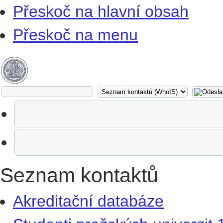
Přeskoč na hlavní obsah
Přeskoč na menu
Seznam kontaktů
Akreditační databáze