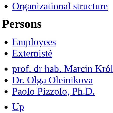
Organizational structure
Persons
Employees
Externisté
prof. dr hab. Marcin Kró
Dr. Olga Oleinikova
Paolo Pizzolo, Ph.D.
Up