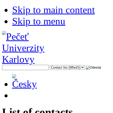
Skip to main content
Skip to menu
List of contacts