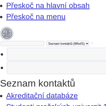
Přeskoč na hlavní obsah
Přeskoč na menu
Seznam kontaktů
Akreditační databáze