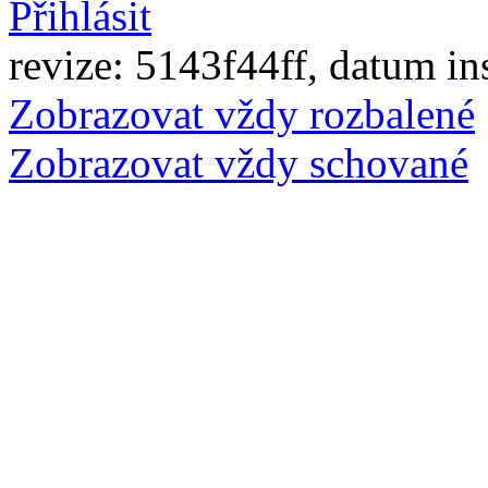
Přihlásit
revize: 5143f44ff, datum in
Zobrazovat vždy rozbalené
Zobrazovat vždy schované