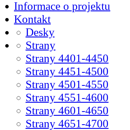
Informace o projektu
Kontakt
Desky
Strany
Strany 4401-4450
Strany 4451-4500
Strany 4501-4550
Strany 4551-4600
Strany 4601-4650
Strany 4651-4700