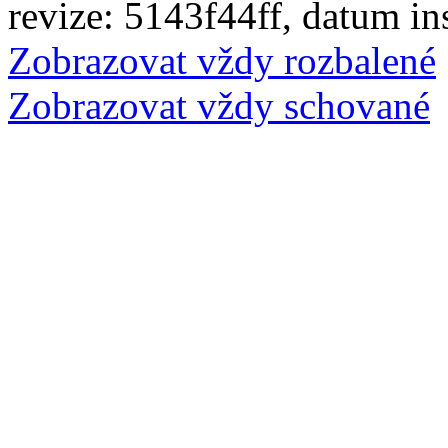
revize: 5143f44ff, datum in
Zobrazovat vždy rozbalené
Zobrazovat vždy schované