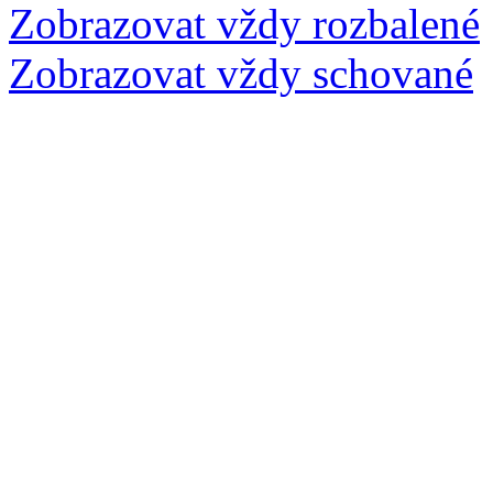
Zobrazovat vždy rozbalené
Zobrazovat vždy schované