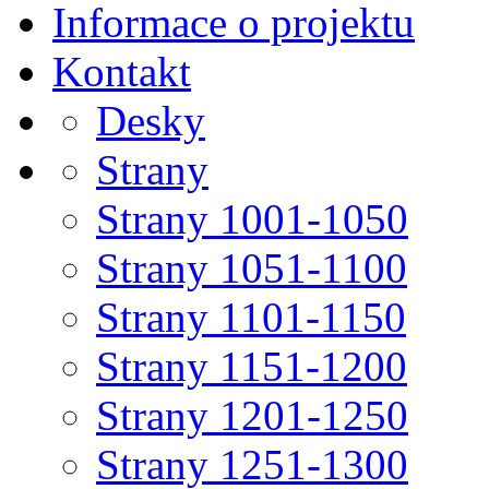
Informace o projektu
Kontakt
Desky
Strany
Strany 1001-1050
Strany 1051-1100
Strany 1101-1150
Strany 1151-1200
Strany 1201-1250
Strany 1251-1300