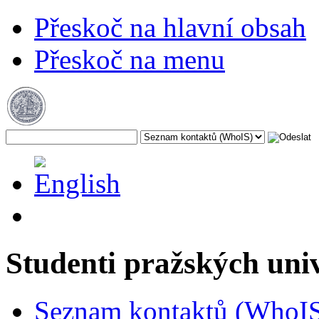
Přeskoč na hlavní obsah
Přeskoč na menu
Studenti pražských uni
Seznam kontaktů (WhoI