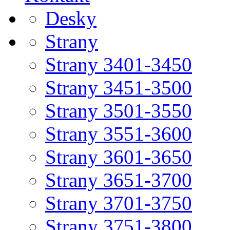
Desky
Strany
Strany 3401-3450
Strany 3451-3500
Strany 3501-3550
Strany 3551-3600
Strany 3601-3650
Strany 3651-3700
Strany 3701-3750
Strany 3751-3800