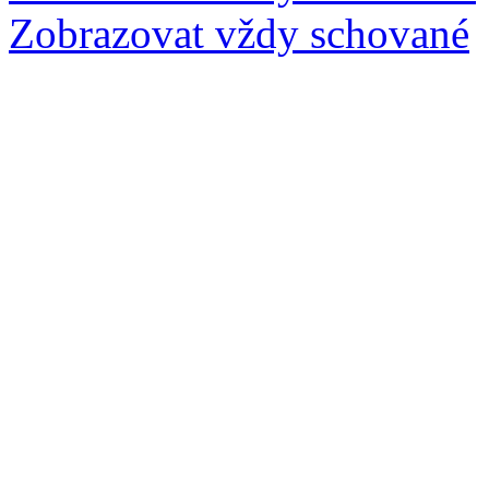
Zobrazovat vždy schované