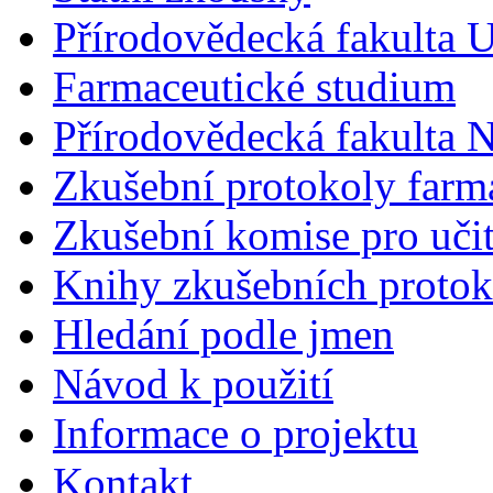
Přírodovědecká fakulta U
Farmaceutické studium
Přírodovědecká fakulta 
Zkušební protokoly farm
Zkušební komise pro učit
Knihy zkušebních protok
Hledání podle jmen
Návod k použití
Informace o projektu
Kontakt