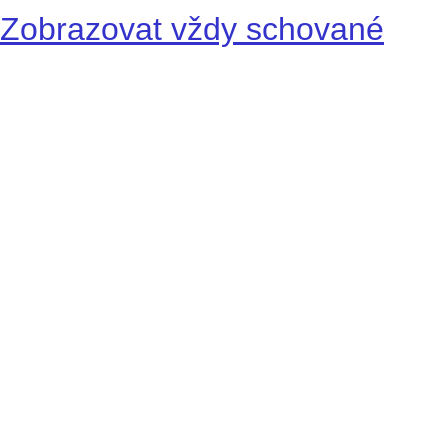
Zobrazovat vždy schované