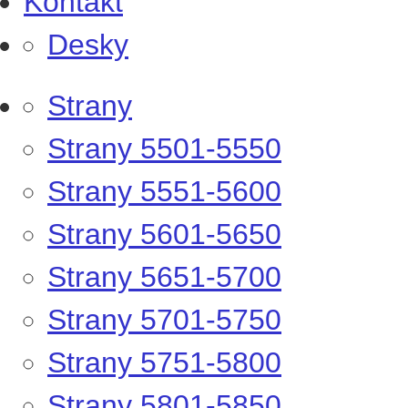
Kontakt
Desky
Strany
Strany 5501-5550
Strany 5551-5600
Strany 5601-5650
Strany 5651-5700
Strany 5701-5750
Strany 5751-5800
Strany 5801-5850