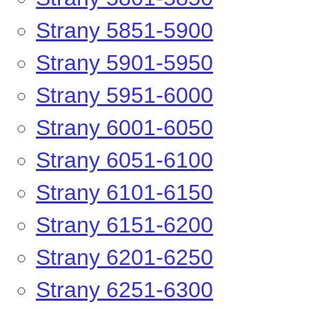
Strany 5851-5900
Strany 5901-5950
Strany 5951-6000
Strany 6001-6050
Strany 6051-6100
Strany 6101-6150
Strany 6151-6200
Strany 6201-6250
Strany 6251-6300