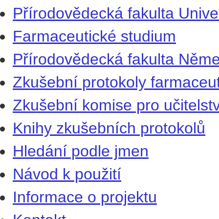
Přírodovědecká fakulta Univer
Farmaceutické studium
Přírodovědecká fakulta Němec
Zkušební protokoly farmaceu
Zkušební komise pro učitelst
Knihy zkušebních protokolů
Hledání podle jmen
Návod k použití
Informace o projektu