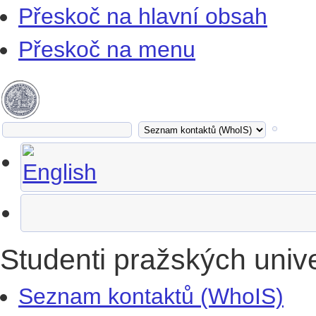
Přeskoč na hlavní obsah
Přeskoč na menu
Studenti pražských univ
Seznam kontaktů (WhoIS)