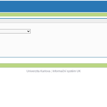
Univerzita Karlova
|
Informační systém UK