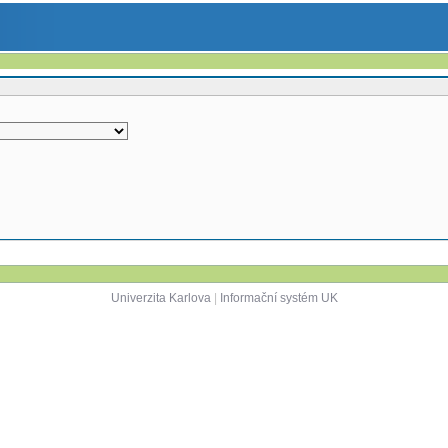
Univerzita Karlova
|
Informační systém UK