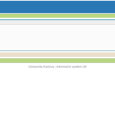
Univerzita Karlova
|
Informační systém UK