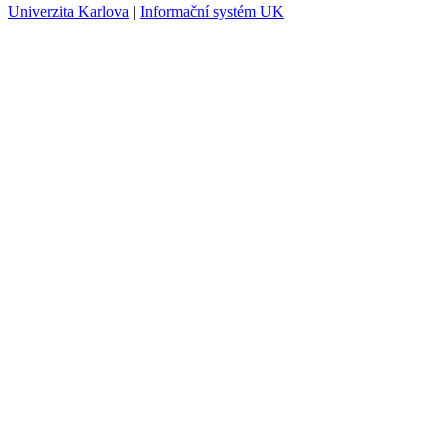
Univerzita Karlova
|
Informační systém UK