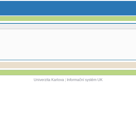
Univerzita Karlova
|
Informační systém UK