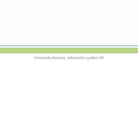
Univerzita Karlova
|
Informační systém UK