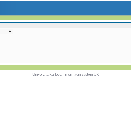
Univerzita Karlova
|
Informační systém UK