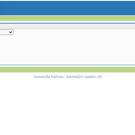
Univerzita Karlova
|
Informační systém UK