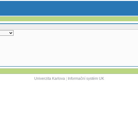
Univerzita Karlova
|
Informační systém UK