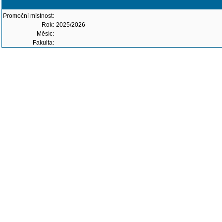
Promoční místnost:
Rok:
2025/2026
Měsíc:
Fakulta: