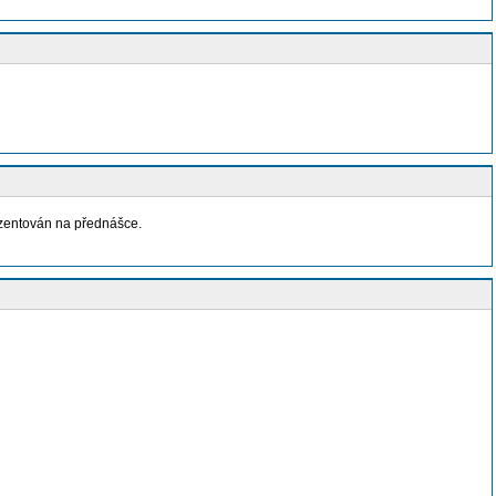
zentován na přednášce.