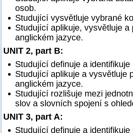
osob.
Studující vysvětluje vybrané k
Studující aplikuje, vysvětluje 
anglickém jazyce.
UNIT 2, part B:
Studující definuje a identifikuje
Studující aplikuje a vysvětluje
anglickém jazyce.
Studující rozlišuje mezi jed
slov a slovních spojení s ohl
UNIT 3, part A:
Studující definuje a identifikuj