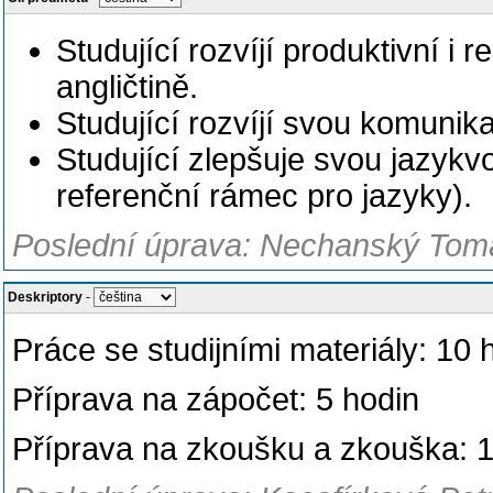
Studující rozvíjí produktivní i 
angličtině.
Studující rozvíjí svou komunika
Studující zlepšuje svou jazyk
referenční rámec pro jazyky).
Poslední úprava: Nechanský Tomá
Deskriptory
-
Práce se studijními materiály: 10 
Příprava na zápočet: 5 hodin
Příprava na zkoušku a zkouška: 1