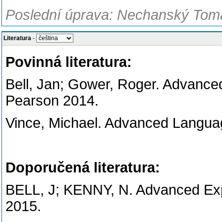
Poslední úprava: Nechanský Tomá
Literatura
-
Povinná literatura:
Bell, Jan; Gower, Roger. Advance
Pearson 2014.
Vince, Michael. Advanced Languag
Doporučená literatura:
BELL, J; KENNY, N. Advanced Ex
2015.