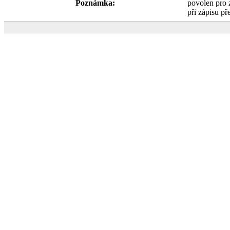
Poznámka:
povolen pro 
při zápisu pře