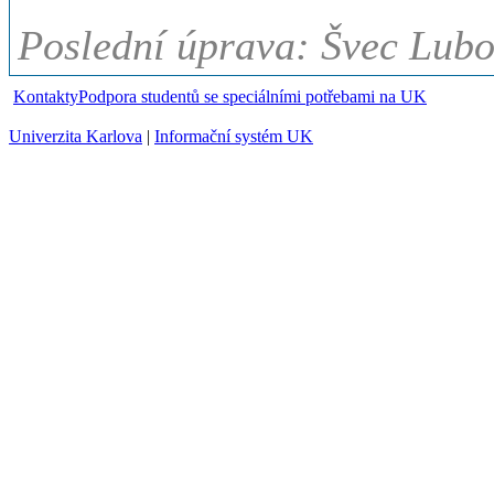
Poslední úprava: Švec Lubo
Kontakty
Podpora studentů se speciálními potřebami na UK
Univerzita Karlova
|
Informační systém UK