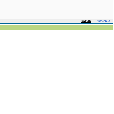
Rozvrh
Nástěnka