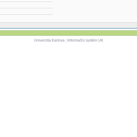
Univerzita Karlova
|
Informační systém UK