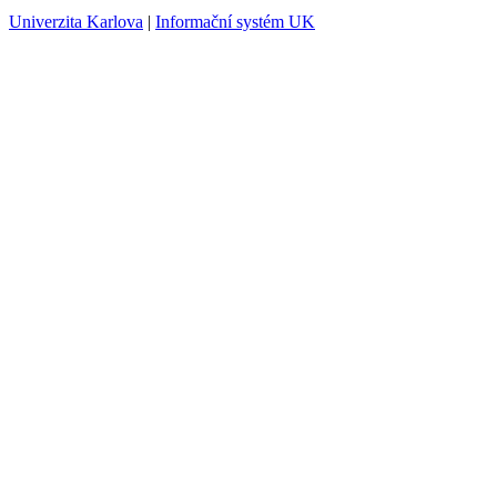
Univerzita Karlova
|
Informační systém UK