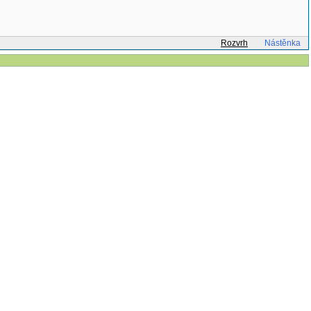
Rozvrh
Nástěnka