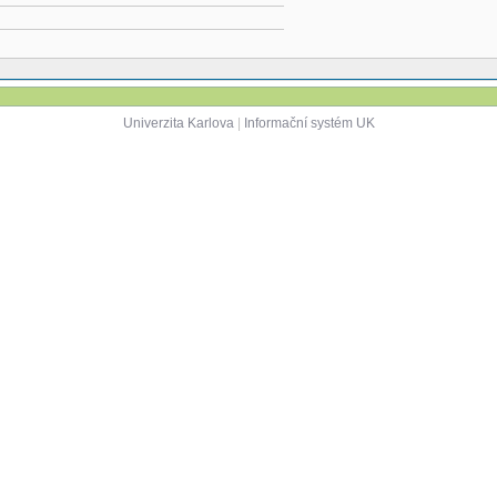
Univerzita Karlova
|
Informační systém UK