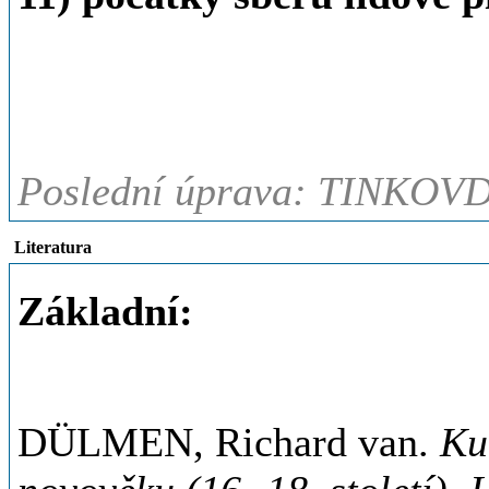
Poslední úprava: TINKOVD
Literatura
Základní:
DÜLMEN, Richard van.
Ku