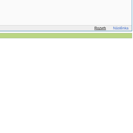
Rozvrh
Nástěnka