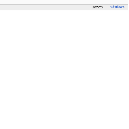
Rozvrh
Nástěnka