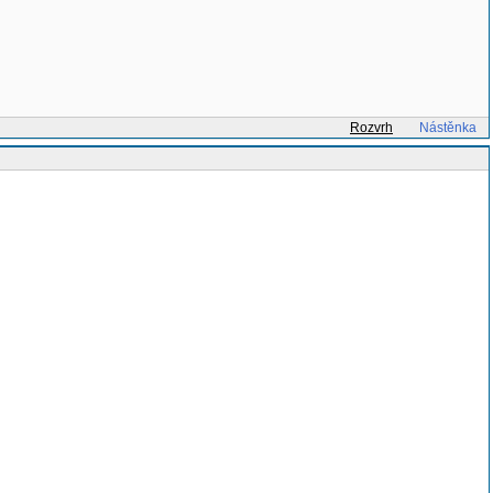
Rozvrh
Nástěnka