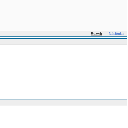
Rozvrh
Nástěnka