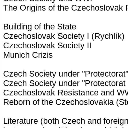
The Origins of the Czechoslovak 
Building of the State
Czechoslovak Society I (Rychlík)
Czechoslovak Society II
Munich Crizis
Czech Society under "Protectorat" 
Czech Society under "Protectorat 
Czechoslovak Resistance and WWI
Reborn of the Czechoslovakia (Ste
Literature (both Czech and foreign;