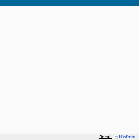
Rozvrh
Nástěnka