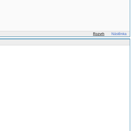
Rozvrh
Nástěnka