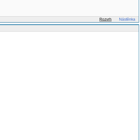
Rozvrh
Nástěnka