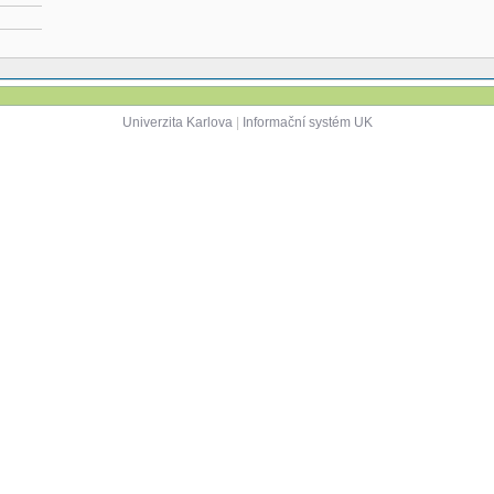
Univerzita Karlova
|
Informační systém UK