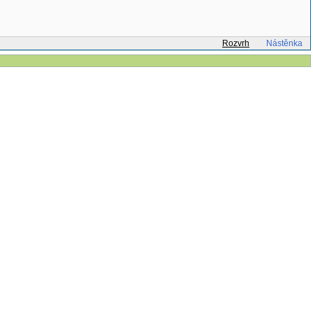
Rozvrh
Nástěnka