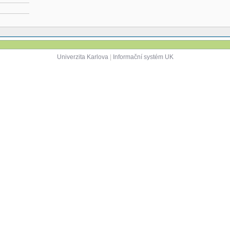
Univerzita Karlova
|
Informační systém UK