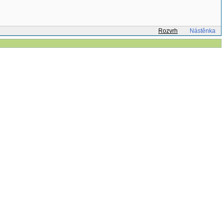
Rozvrh
Nástěnka