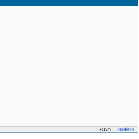
Rozvrh
Nástěnka