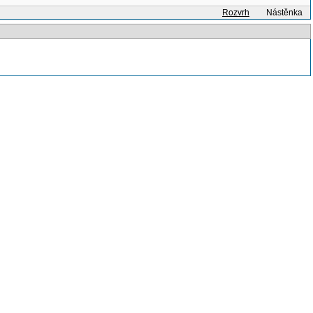
Rozvrh
Nástěnka