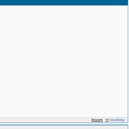
Rozvrh
Nástěnka